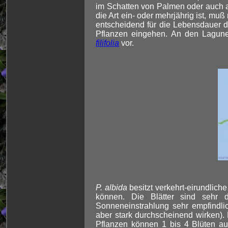
im Schatten von Palmen oder auch a
die Art ein- oder mehrjährig ist, muß
entscheidend für die Lebensdauer 
Pflanzen eingehen. An den Lagune
filifolia
vor.
P. albida
besitzt verkehrt-eirundliche
können. Die Blätter sind sehr 
Sonneneinstrahlung sehr empfindlic
aber stark durchscheinend wirken).
Pflanzen können 1 bis 4 Blüten au