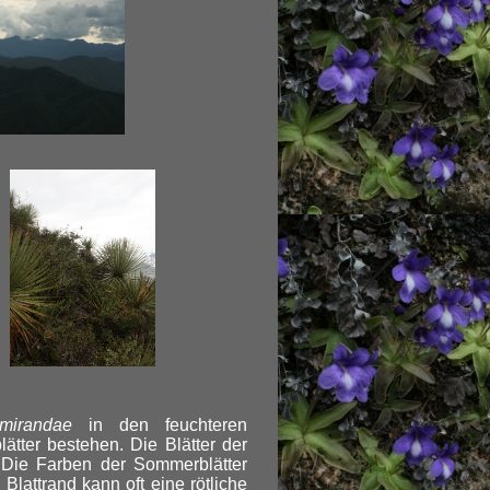
mirandae
in den feuchteren
ter bestehen. Die Blätter der
 Die Farben der Sommerblätter
lattrand kann oft eine rötliche