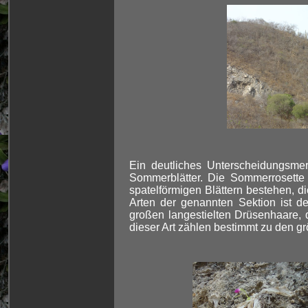
Ein deutliches Unterscheidungsme
Sommerblätter. Die Sommerrosette k
spatelförmigen Blättern bestehen, 
Arten der genannten Sektion ist de
großen langestielten Drüsenhaare,
dieser Art zählen bestimmt zu den g