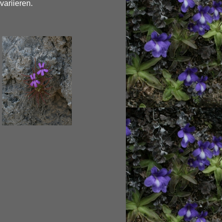
variieren.