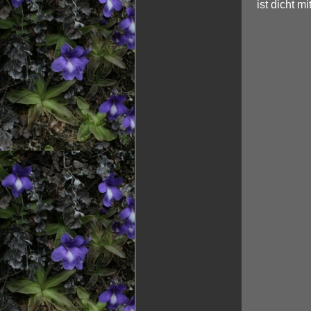
ist dicht m